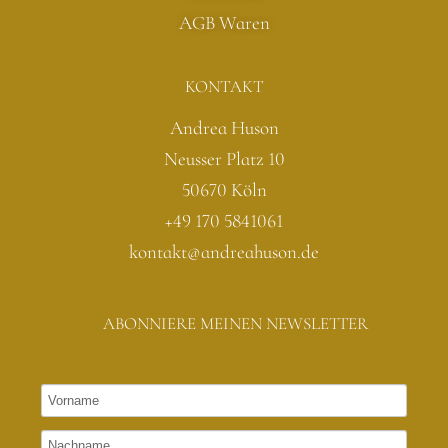
AGB Waren
KONTAKT
Andrea Huson
Neusser Platz 10
50670 Köln
+49 170 5841061
kontakt@andreahuson.de
ABONNIERE MEINEN NEWSLETTER