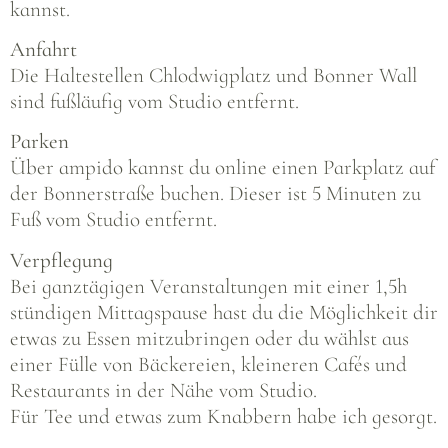
kannst.
Anfahrt
Die Haltestellen Chlodwigplatz und Bonner Wall
sind fußläufig vom Studio entfernt.
Parken
Über ampido kannst du online einen Parkplatz auf
der Bonnerstraße buchen. Dieser ist 5 Minuten zu
Fuß vom Studio entfernt.
Verpflegung
Bei ganztägigen Veranstaltungen mit einer 1,5h
stündigen Mittagspause hast du die Möglichkeit dir
etwas zu Essen mitzubringen oder du wählst aus
einer Fülle von Bäckereien, kleineren Cafés und
Restaurants in der Nähe vom Studio.
Für Tee und etwas zum Knabbern habe ich gesorgt.