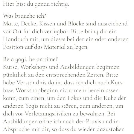
Hier bist du genau richtig.
Was brauche ich?
Matte, Decke, Kissen und Blöcke sind ausreichend
vor Ort für dich verfügbar. Bitte bring dir ein
Handtuch mit, um dieses bei der ein oder anderen
Position auf das Material zu legen.
Be a yogi, be on time?
Kurse, Workshops und Ausbildungen beginnen
pünktlich zu den entsprechenden Zeiten. Bitte
habe Verständnis dafür, dass ich dich nach Kurs-
bzw. Workshopbeginn nicht mehr hereinlassen
kann, zum einen, um den Fokus und die Ruhe der
anderen Yogis nicht zu stören, zum anderen, um
dich vor Verletzungsrisiken zu bewahren. Bei
Ausbildungen öffne ich nach der Praxis und in
Absprache mit dir, so dass du wieder dazustoßen