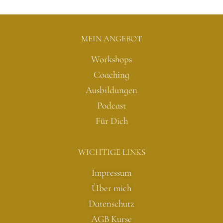
MEIN ANGEBOT
Workshops
Coaching
Ausbildungen
Podcast
Für Dich
WICHTIGE LINKS
Impressum
Über mich
Datenschutz
AGB Kurse