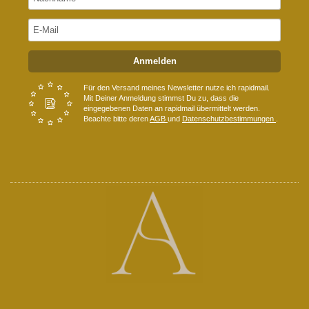
Anmelden
Für den Versand meines Newsletter nutze ich rapidmail.
Mit Deiner Anmeldung stimmst Du zu, dass die
eingegebenen Daten an rapidmail übermittelt werden.
Beachte bitte deren
AGB
und
Datenschutzbestimmungen
.