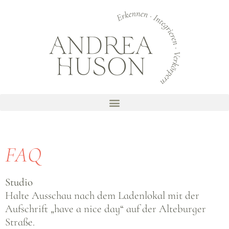
FAQ
Studio
Halte Ausschau nach dem Ladenlokal mit der
Aufschrift „have a nice day“ auf der Alteburger
Straße.