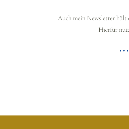
Auch mein Newsletter hält
Hierfür nutz