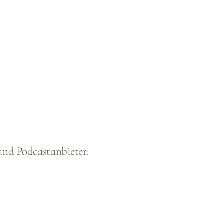
und Podcastanbieter: