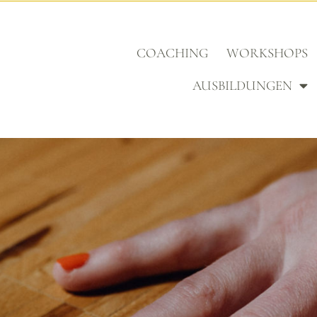
COACHING
WORKSHOPS
AUSBILDUNGEN