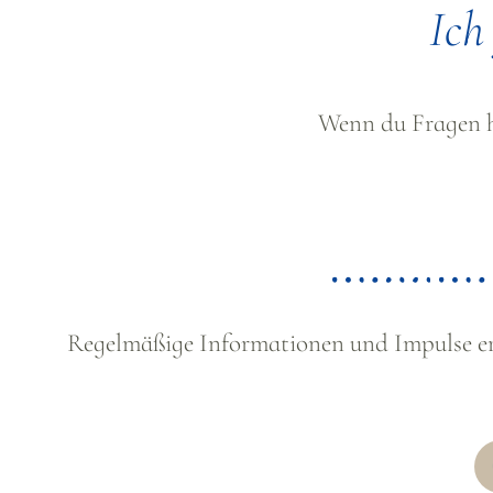
Ich
Wenn du Fragen ha
Regelmäßige Informationen und Impulse erh