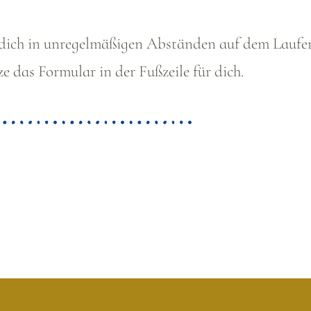
 dich in unregelmäßigen Abständen auf dem Laufe
e das Formular in der Fußzeile für dich.