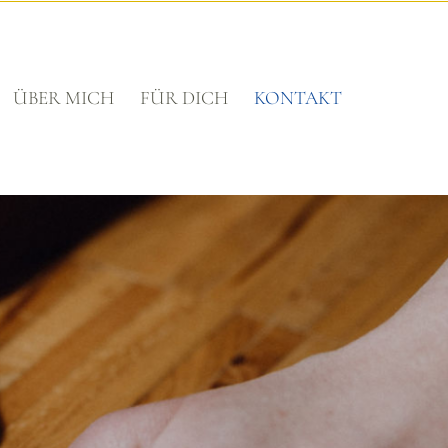
ÜBER MICH
FÜR DICH
KONTAKT