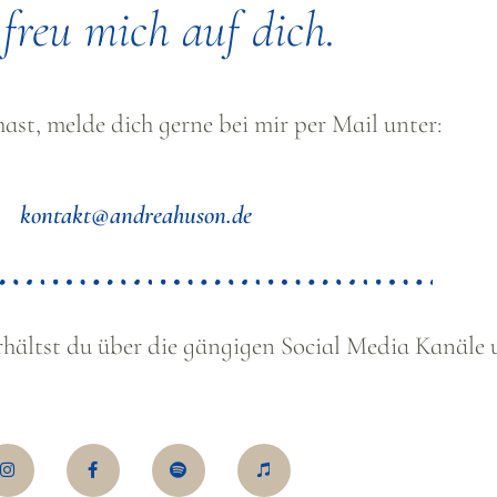
 freu mich auf dich.
st, melde dich gerne bei mir per Mail unter:
kontakt@andreahuson.de
ältst du über die gängigen Social Media Kanäle 