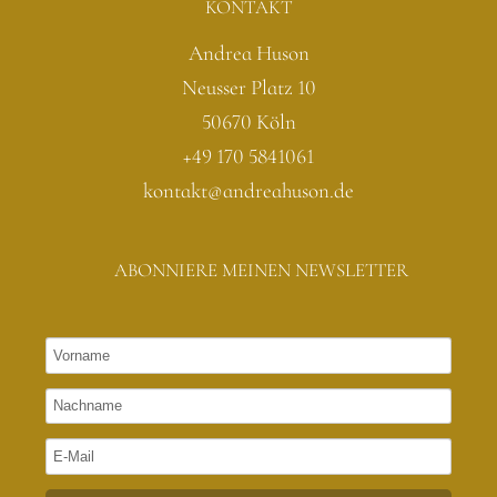
KONTAKT
Andrea Huson
Neusser Platz 10
50670 Köln
+49 170 5841061
kontakt@andreahuson.de
ABONNIERE MEINEN NEWSLETTER