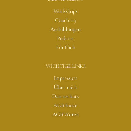
Workshops
Coaching
Ausbildungen
Podcast
Für Dich
WICHTIGE LINKS
Impressum
Über mich
Datenschutz
AGB Kurse
AGB Waren