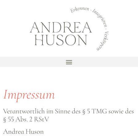
Impressum
Verantwortlich im Sinne des § 5 TMG sowie des
§ 55 Abs. 2 RStV
Andrea Huson