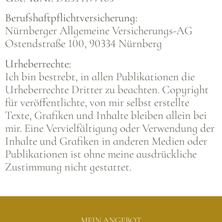
Berufshaftpflichtversicherung:
Nürnberger Allgemeine Versicherungs-AG
Ostendstraße 100, 90334 Nürnberg
Urheberrechte:
Ich bin bestrebt, in allen Publikationen die
Urheberrechte Dritter zu beachten. Copyright
für veröffentlichte, von mir selbst erstellte
Texte, Grafiken und Inhalte bleiben allein bei
mir. Eine Vervielfältigung oder Verwendung der
Inhalte und Grafiken in anderen Medien oder
Publikationen ist ohne meine ausdrückliche
Zustimmung nicht gestattet.
MEIN ANGEBOT