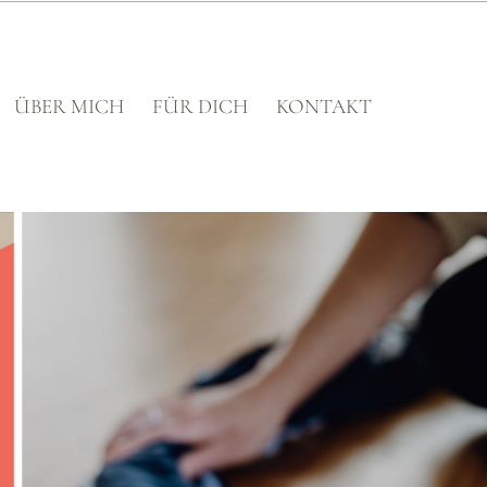
ÜBER MICH
FÜR DICH
KONTAKT