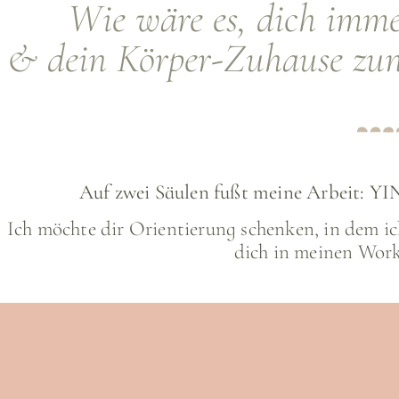
Wie wäre es, dich imme
& dein Körper-Zuhause zu
Auf zwei Säulen fußt meine Arbeit
Ich möchte dir Orientierung schenken, in dem ich
dich in meinen Work